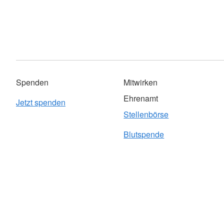
Spenden
Mitwirken
Ehrenamt
Jetzt spenden
Stellenbörse
Blutspende