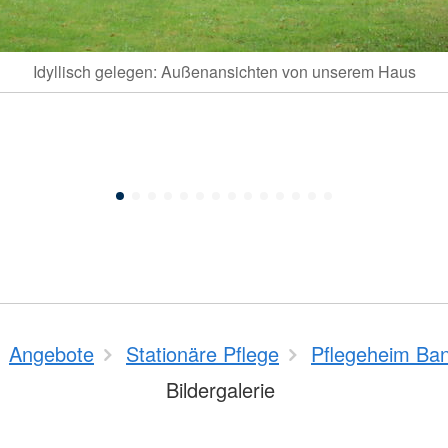
Idyllisch gelegen: Außenansichten von unserem Haus
Angebote
Stationäre Pflege
Pflegeheim Ban
Bildergalerie