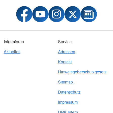
Informieren
Service
Aktuelles
Adressen
Kontakt
Hinweisgeberschutzgesetz
Sitemap
Datenschutz
Impressum
DRK intern