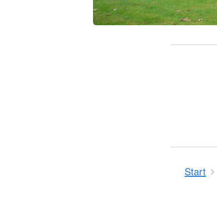
Start