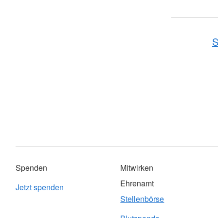
S
Spenden
Mitwirken
Ehrenamt
Jetzt spenden
Stellenbörse