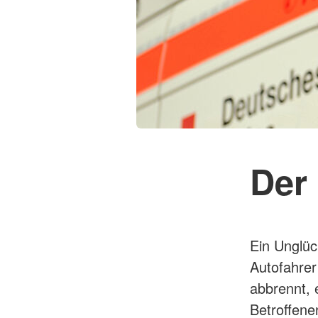
Der
Ein Unglüc
Autofahrer
abbrennt, 
Betroffene