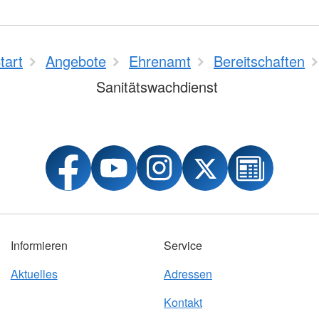
tart
Angebote
Ehrenamt
Bereitschaften
Sanitätswachdienst
Informieren
Service
Aktuelles
Adressen
Kontakt