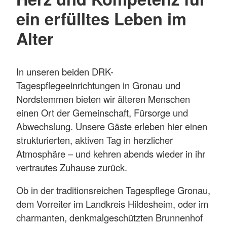
ein erfülltes Leben im
Alter
In unseren beiden DRK-
Tagespflegeeinrichtungen in Gronau und
Nordstemmen bieten wir älteren Menschen
einen Ort der Gemeinschaft, Fürsorge und
Abwechslung. Unsere Gäste erleben hier einen
strukturierten, aktiven Tag in herzlicher
Atmosphäre – und kehren abends wieder in ihr
vertrautes Zuhause zurück.
Ob in der traditionsreichen Tagespflege Gronau,
dem Vorreiter im Landkreis Hildesheim, oder im
charmanten, denkmalgeschützten Brunnenhof