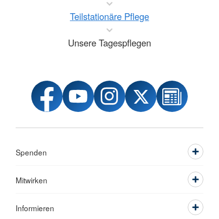
Teilstationäre Pflege
Unsere Tagespflegen
Spenden
Mitwirken
Informieren