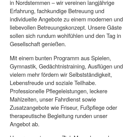
in Nordstemmen – wir vereinen langjährige
Erfahrung, fachkundige Betreuung und
individuelle Angebote zu einem modernen und
liebevollen Betreuungskonzept. Unsere Gäste
sollen sich rundum wohlfühlen und den Tag in
Gesellschaft genießen.
Mit einem bunten Programm aus Spielen,
Gymnastik, Gedächtnistraining, Ausflügen und
vielem mehr fördern wir Selbstständigkeit,
Lebensfreude und soziale Teilhabe.
Professionelle Pflegeleistungen, leckere
Mahlzeiten, unser Fahrdienst sowie
Zusatzangebote wie Friseur, Fußpflege oder
therapeutische Begleitung runden unser
Angebot ab.