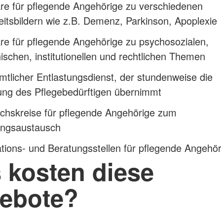
re für pflegende Angehörige zu verschiedenen
itsbildern wie z.B. Demenz, Parkinson, Apoplexie
e für pflegende Angehörige zu psychosozialen,
ischen, institutionellen und rechtlichen Themen
tlicher Entlastungsdienst, der stundenweise die
ung des Pflegebedürftigen übernimmt
chskreise für pflegende Angehörige zum
ungsaustausch
tions- und Beratungsstellen für pflegende Angehör
 kosten diese
ebote?