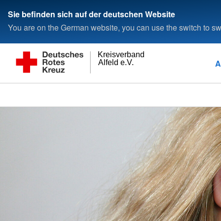
Sie befinden sich auf der deutschen Website
You are on the German website, you can use the switch to swi
Kreisverband
A
Alfeld e.V.