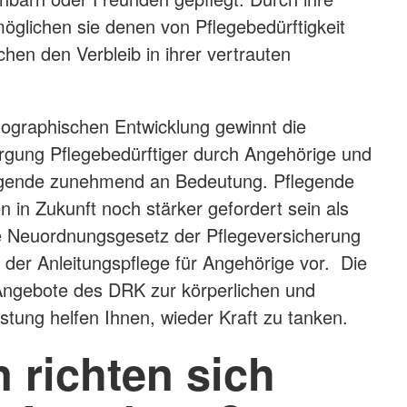
öglichen sie denen von Pflegebedürftigkeit
hen den Verbleib in ihrer vertrauten
ographischen Entwicklung gewinnt die
sorgung Pflegebedürftiger durch Angehörige und
egende zunehmend an Bedeutung. Pflegende
 in Zukunft noch stärker gefordert sein als
te Neuordnungsgesetz der Pflegeversicherung
der Anleitungspflege für Angehörige vor. Die
Angebote des DRK zur körperlichen und
stung helfen Ihnen, wieder Kraft zu tanken.
 richten sich