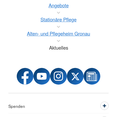
Angebote
Stationäre Pflege
Alten- und Pflegeheim Gronau
Aktuelles
Spenden