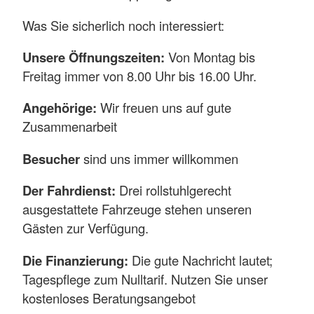
Was Sie sicherlich noch interessiert:
Unsere Öffnungszeiten:
Von Montag bis
Freitag immer von 8.00 Uhr bis 16.00 Uhr.
Angehörige:
Wir freuen uns auf gute
Zusammenarbeit
Besucher
sind uns immer willkommen
Der Fahrdienst:
Drei rollstuhlgerecht
ausgestattete Fahrzeuge stehen unseren
Gästen zur Verfügung.
Die Finanzierung:
Die gute Nachricht lautet;
Tagespflege zum Nulltarif. Nutzen Sie unser
kostenloses Beratungsangebot