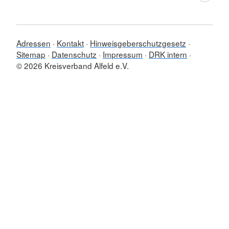
Adressen
Kontakt
Hinweisgeberschutzgesetz
Sitemap
Datenschutz
Impressum
DRK intern
© 2026 Kreisverband Alfeld e.V.