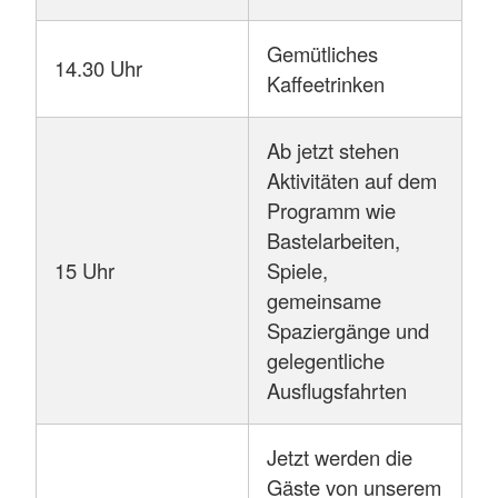
Gemütliches
14.30 Uhr
Kaffeetrinken
Ab jetzt stehen
Aktivitäten auf dem
Programm wie
Bastelarbeiten,
15 Uhr
Spiele,
gemeinsame
Spaziergänge und
gelegentliche
Ausflugsfahrten
Jetzt werden die
Gäste von unserem