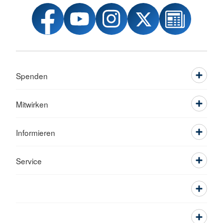
Spenden
Mitwirken
Informieren
Service