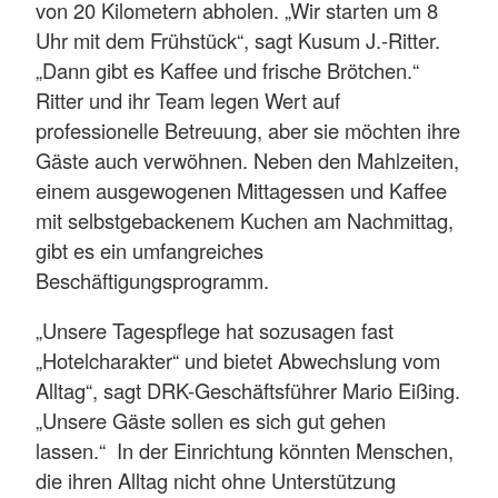
von 20 Kilometern abholen. „Wir starten um 8
Uhr mit dem Frühstück“, sagt Kusum J.-Ritter.
„Dann gibt es Kaffee und frische Brötchen.“
Ritter und ihr Team legen Wert auf
professionelle Betreuung, aber sie möchten ihre
Gäste auch verwöhnen. Neben den Mahlzeiten,
einem ausgewogenen Mittagessen und Kaffee
mit selbstgebackenem Kuchen am Nachmittag,
gibt es ein umfangreiches
Beschäftigungsprogramm.
„Unsere Tagespflege hat sozusagen fast
„Hotelcharakter“ und bietet Abwechslung vom
Alltag“, sagt DRK-Geschäftsführer Mario Eißing.
„Unsere Gäste sollen es sich gut gehen
lassen.“ In der Einrichtung könnten Menschen,
die ihren Alltag nicht ohne Unterstützung