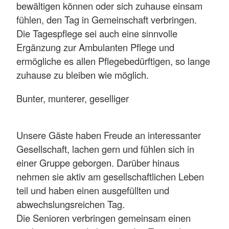
bewältigen können oder sich zuhause einsam
fühlen, den Tag in Gemeinschaft verbringen.
Die Tagespflege sei auch eine sinnvolle
Ergänzung zur Ambulanten Pflege und
ermögliche es allen Pflegebedürftigen, so lange
zuhause zu bleiben wie möglich.
Bunter, munterer, geselliger
Unsere Gäste haben Freude an interessanter
Gesellschaft, lachen gern und fühlen sich in
einer Gruppe geborgen. Darüber hinaus
nehmen sie aktiv am gesellschaftlichen Leben
teil und haben einen ausgefüllten und
abwechslungsreichen Tag.
Die Senioren verbringen gemeinsam einen