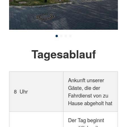
Tagesablauf
Ankunft unserer
Gäste, die der
8 Uhr
Fahrdienst von zu
Hause abgeholt hat
Der Tag beginnt