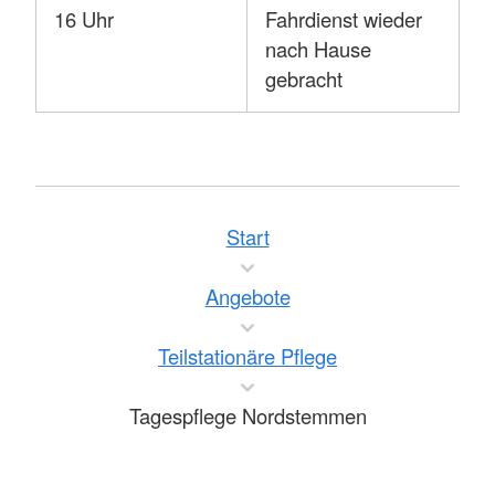
16 Uhr
Fahrdienst wieder
nach Hause
gebracht
Start
Angebote
Teilstationäre Pflege
Tagespflege Nordstemmen