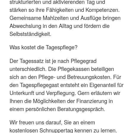
strukturierten und aktivierenden Tag und
stärken so ihre Fähigkeiten und Kompetenzen.
Gemeinsame Mahlzeiten und Ausflüge bringen
Abwechslung in den Alltag und fördern die
Selbstständigkeit.
Was kostet die Tagespflege?
Der Tagessatz ist je nach Pflegegrad
unterschiedlich. Die Pflegekassen beteiligen
sich an den Pflege- und Betreuungskosten. Für
den Tagespflegegast entsteht ein Eigenanteil für
Unterkunft und Verpflegung. Gern erläutern wir
Ihnen die Möglichkeiten der Finanzierung in
einem persönlichen Beratungsgespräch.
Wir freuen uns darauf, Sie an einem
kostenlosen Schnuppertag kennen zu lernen.