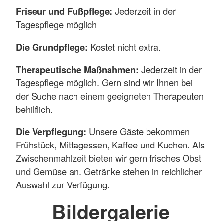
Friseur und Fußpflege:
Jederzeit in der
Tagespflege möglich
Die Grundpflege:
Kostet nicht extra.
Therapeutische Maßnahmen:
Jederzeit in der
Tagespflege möglich. Gern sind wir Ihnen bei
der Suche nach einem geeigneten Therapeuten
behilflich.
Die Verpflegung:
Unsere Gäste bekommen
Frühstück, Mittagessen, Kaffee und Kuchen. Als
Zwischenmahlzeit bieten wir gern frisches Obst
und Gemüse an. Getränke stehen in reichlicher
Auswahl zur Verfügung.
Bildergalerie