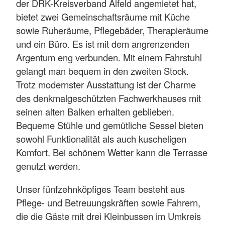
der DRK-Kreisverband Alfeld angemietet hat,
bietet zwei Gemeinschaftsräume mit Küche
sowie Ruheräume, Pflegebäder, Therapieräume
und ein Büro. Es ist mit dem angrenzenden
Argentum eng verbunden. Mit einem Fahrstuhl
gelangt man bequem in den zweiten Stock.
Trotz modernster Ausstattung ist der Charme
des denkmalgeschützten Fachwerkhauses mit
seinen alten Balken erhalten geblieben.
Bequeme Stühle und gemütliche Sessel bieten
sowohl Funktionalität als auch kuscheligen
Komfort. Bei schönem Wetter kann die Terrasse
genutzt werden.
Unser fünfzehnköpfiges Team besteht aus
Pflege- und Betreuungskräften sowie Fahrern,
die die Gäste mit drei Kleinbussen im Umkreis