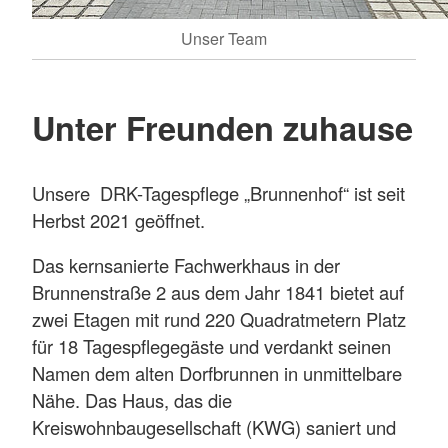
Unser Team
Unter Freunden zuhause
Unsere DRK-Tagespflege „Brunnenhof“ ist seit
Herbst 2021 geöffnet.
Das kernsanierte Fachwerkhaus in der
Brunnenstraße 2 aus dem Jahr 1841 bietet auf
zwei Etagen mit rund 220 Quadratmetern Platz
für 18 Tagespflegegäste und verdankt seinen
Namen dem alten Dorfbrunnen in unmittelbare
Nähe. Das Haus, das die
Kreiswohnbaugesellschaft (KWG) saniert und