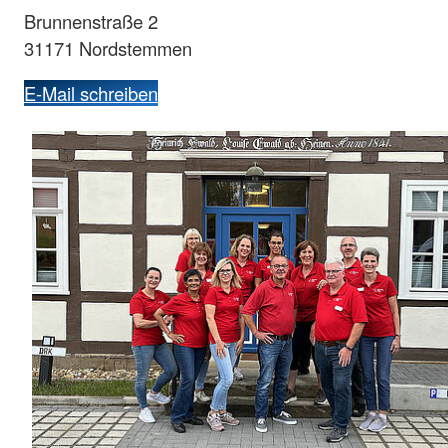
Brunnenstraße 2
31171 Nordstemmen
E-Mail schreiben