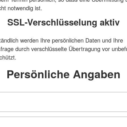
cht notwendig ist.
SSL-Verschlüsselung aktiv
tändlich werden Ihre persönlichen Daten und Ihre
sfrage durch verschlüsselte Übertragung vor unbe
chützt.
Persönliche Angaben