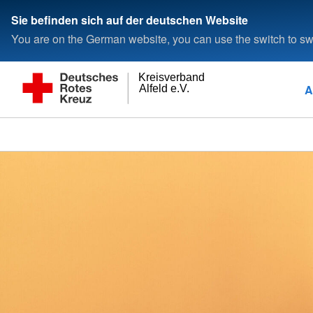
Sie befinden sich auf der deutschen Website
You are on the German website, you can use the switch to swi
Kreisverband
A
Alfeld e.V.