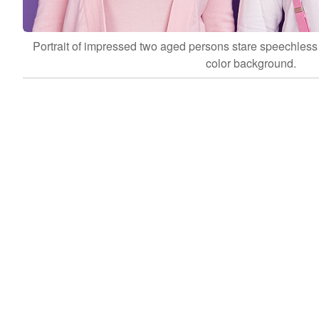
Portrait of impressed two aged persons stare speechless
color background.