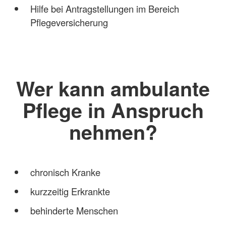
Hilfe bei Antragstellungen im Bereich
Pflegeversicherung
Wer kann ambulante
Pflege in Anspruch
nehmen?
chronisch Kranke
kurzzeitig Erkrankte
behinderte Menschen