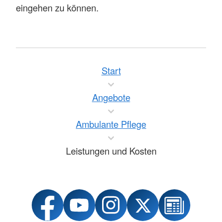
eingehen zu können.
Start
Angebote
Ambulante Pflege
Leistungen und Kosten