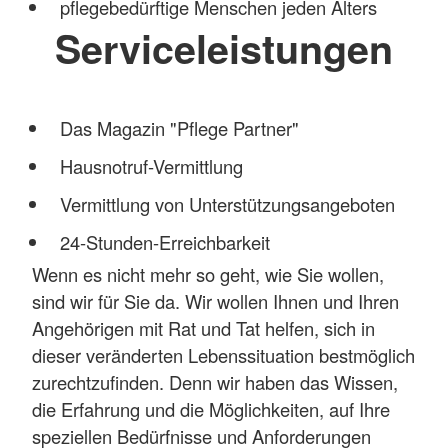
pflegebedürftige Menschen jeden Alters
Serviceleistungen
Das Magazin "Pflege Partner"
Hausnotruf-Vermittlung
Vermittlung von Unterstützungsangeboten
24-Stunden-Erreichbarkeit
Wenn es nicht mehr so geht, wie Sie wollen,
sind wir für Sie da. Wir wollen Ihnen und Ihren
Angehörigen mit Rat und Tat helfen, sich in
dieser veränderten Lebenssituation bestmöglich
zurechtzufinden. Denn wir haben das Wissen,
die Erfahrung und die Möglichkeiten, auf Ihre
speziellen Bedürfnisse und Anforderungen