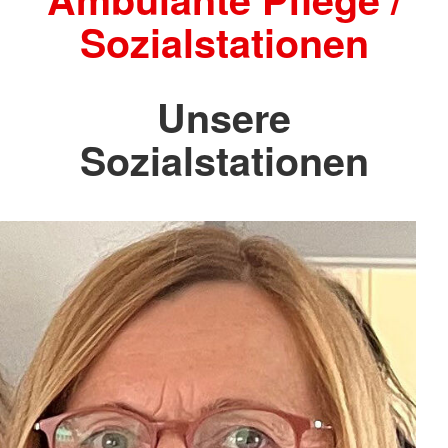
Sozialstationen
Unsere
Sozialstationen