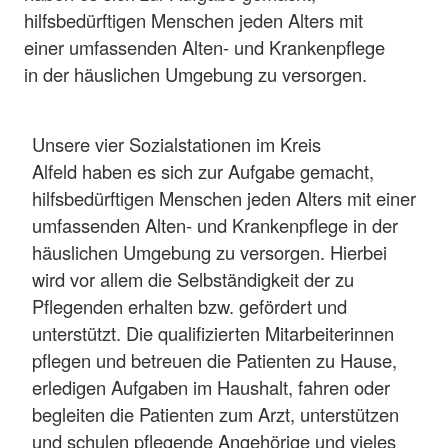
hilfsbedürftigen Menschen jeden Alters mit
einer umfassenden Alten- und Krankenpflege
in der häuslichen Umgebung zu versorgen.
Unsere vier Sozialstationen im Kreis
Alfeld haben es sich zur Aufgabe gemacht,
hilfsbedürftigen Menschen jeden Alters mit einer
umfassenden Alten- und Krankenpflege in der
häuslichen Umgebung zu versorgen. Hierbei
wird vor allem die Selbständigkeit der zu
Pflegenden erhalten bzw. gefördert und
unterstützt. Die qualifizierten Mitarbeiterinnen
pflegen und betreuen die Patienten zu Hause,
erledigen Aufgaben im Haushalt, fahren oder
begleiten die Patienten zum Arzt, unterstützen
und schulen pflegende Angehörige und vieles