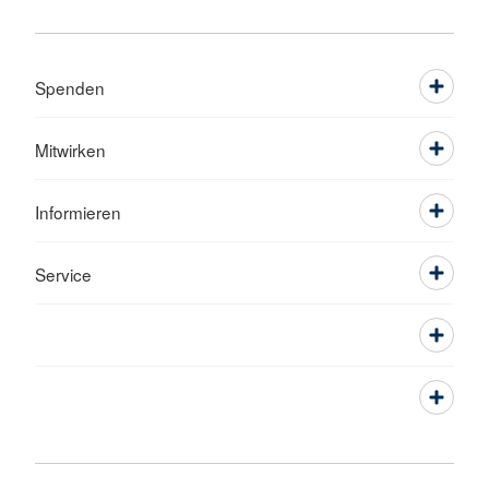
Spenden
Mitwirken
Informieren
Service