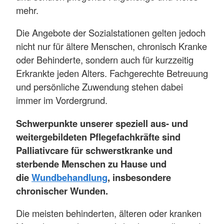
mehr.
Die Angebote der Sozialstationen gelten jedoch
nicht nur für ältere Menschen, chronisch Kranke
oder Behinderte, sondern auch für kurzzeitig
Erkrankte jeden Alters. Fachgerechte Betreuung
und persönliche Zuwendung stehen dabei
immer im Vordergrund.
Schwerpunkte unserer speziell aus- und
weitergebildeten Pflegefachkräfte sind
Palliativcare für schwerstkranke und
sterbende Menschen zu Hause und
die
Wundbehandlung
, insbesondere
chronischer Wunden.
Die meisten behinderten, älteren oder kranken