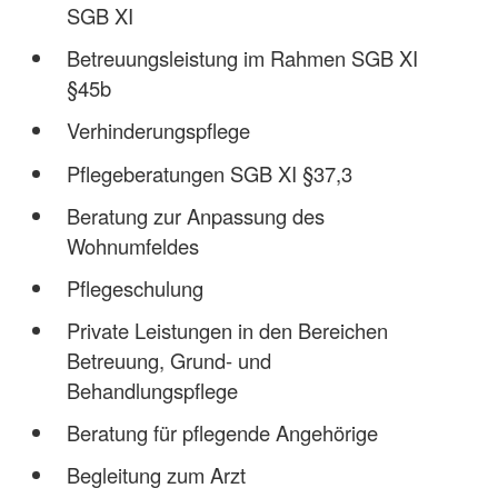
SGB XI
Betreuungsleistung im Rahmen SGB XI
§45b
Verhinderungspflege
Pflegeberatungen SGB XI §37,3
Beratung zur Anpassung des
Wohnumfeldes
Pflegeschulung
Private Leistungen in den Bereichen
Betreuung, Grund- und
Behandlungspflege
Beratung für pflegende Angehörige
Begleitung zum Arzt