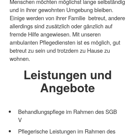
Menschen möchten möglichst lange selbständig
und in ihrer gewohnten Umgebung bleiben.
Einige werden von ihrer Familie betreut, andere
allerdings sind zusätzlich oder gänzlich auf
fremde Hilfe angewiesen. Mit unseren
ambulanten Pflegediensten ist es möglich, gut
betreut zu sein und trotzdem zu Hause zu
wohnen.
Leistungen und
Angebote
Behandlungspflege im Rahmen des SGB
V
Pflegerische Leistungen im Rahmen des