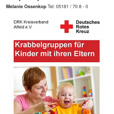
Melanie Ossenkop
Tel: 05181 / 70 8 - 0