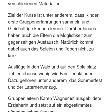
verschiedenen Materialien.
Ziel der Kurse ist unter anderem, dass Kinder
erste Gruppenerfahrungen sammeln und
Gleichaltrige kennen lernen. Darüber hinaus
haben auch die Eltern die Möglichkeit zum
gegenseitigen Austausch. Natürlich kommt
dabei auch das Spielen und Toben nicht zu
kurz.
Ausflüge in den Wald und auf den Spielplatz
fehlen ebenso wenig wie Familienaktionen.
Dazu gehören unter anderem das Sommerfest
und der Laternenumzug.
Gruppenleiterin Karen Wagner ist ausgebildete
Erzieherin und setzt auf ein abgestimmtes
pädagogisches Konzept.