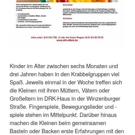
Kinder im Alter zwischen sechs Monaten und
drei Jahren haben in den Krabbelgruppen viel
Spaß. Jeweils einmal in der Woche treffen sich
die Kleinen mit ihren Müttern, Vätern oder
Großeltern im DRK-Haus in der Winzenburger
Straße. Fingerspiele, Bewegungslieder und -
spiele stehen im Mittelpunkt. Darüber hinaus
machen die Kleinen beim gemeinsamen
Basteln oder Backen erste Erfahrungen mit den