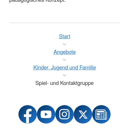
Start
Angebote
Kinder, Jugend und Familie
Spiel- und Kontaktgruppe