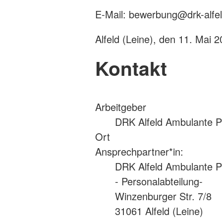
E-Mail: bewerbung@drk-alfe
Alfeld (Leine), den 11. Mai 
Kontakt
Arbeitgeber
DRK Alfeld Ambulante 
Ort
Ansprechpartner*in:
DRK Alfeld Ambulante 
- Personalabteilung-
Winzenburger Str. 7/8
31061 Alfeld (Leine)