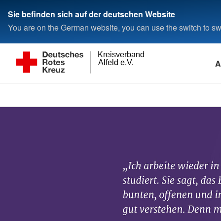
Sie befinden sich auf der deutschen Website
You are on the German website, you can use the switch to swi
Kreisverband
A
Alfeld e.V.