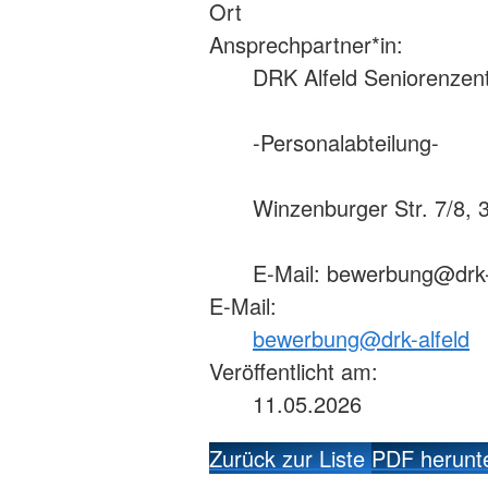
Ort
Ansprechpartner*in:
DRK Alfeld Seniorenze
-Personalabteilung-
Winzenburger Str. 7/8, 3
E-Mail: bewerbung@drk-
E-Mail:
bewerbung@drk-alfeld
Veröffentlicht am:
11.05.2026
Zurück zur Liste
PDF herunt