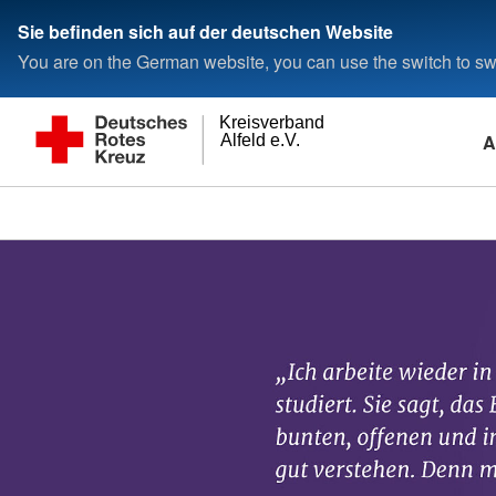
Sie befinden sich auf der deutschen Website
You are on the German website, you can use the switch to swi
Kreisverband
A
Alfeld e.V.