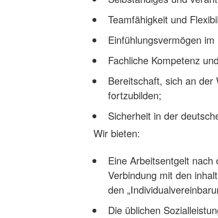
Teamfähigkeit und Flexibil
Einfühlungsvermögen im
Fachliche Kompetenz und 
Bereitschaft, sich an der
fortzubilden;
Sicherheit in der deutsch
Wir bieten:
Eine Arbeitsentgelt nach
Verbindung mit den inhal
den „Individualvereinbaru
Die üblichen Sozialleistu