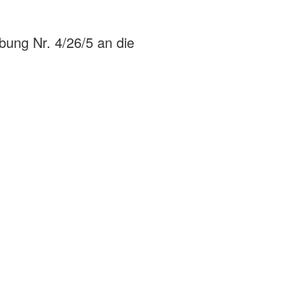
bung Nr. 4/26/5 an die