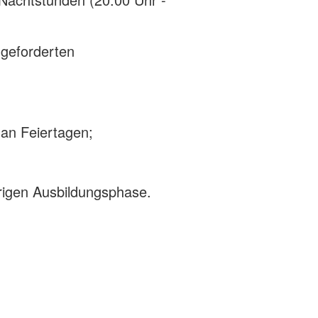
geforderten
an Feiertagen;
hrigen Ausbildungsphase.